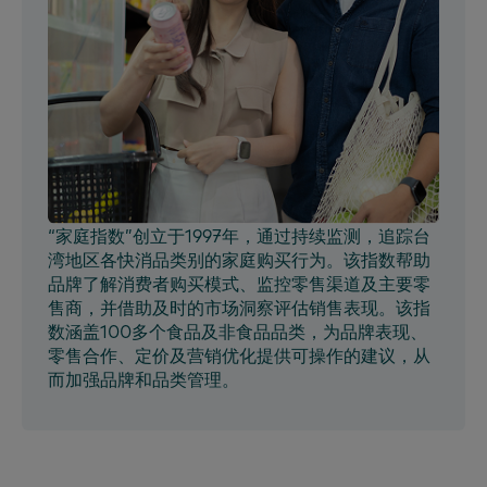
“家庭指数”创立于1997年，通过持续监测，追踪台
湾地区各快消品类别的家庭购买行为。该指数帮助
品牌了解消费者购买模式、监控零售渠道及主要零
售商，并借助及时的市场洞察评估销售表现。该指
数涵盖100多个食品及非食品品类，为品牌表现、
零售合作、定价及营销优化提供可操作的建议，从
而加强品牌和品类管理。