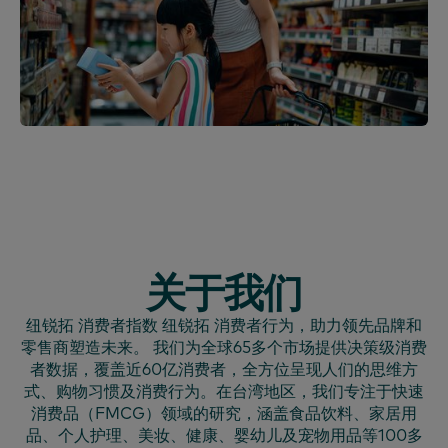
关于我们
纽锐拓 消费者指数 纽锐拓 消费者行为，助力领先品牌和
零售商塑造未来。 我们为全球65多个市场提供决策级消费
者数据，覆盖近60亿消费者，全方位呈现人们的思维方
式、购物习惯及消费行为。在台湾地区，我们专注于快速
消费品（FMCG）领域的研究，涵盖食品饮料、家居用
品、个人护理、美妆、健康、婴幼儿及宠物用品等100多