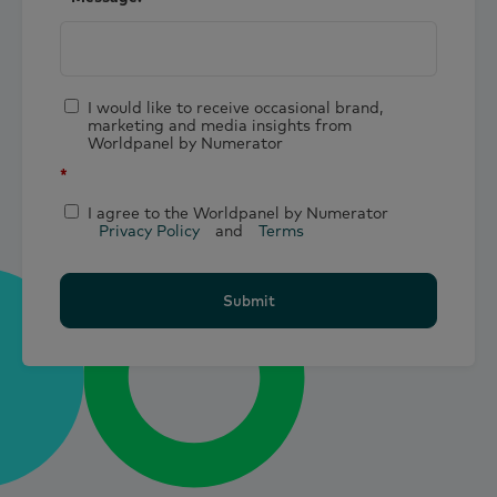
I would like to receive occasional brand,
marketing and media insights from
Worldpanel by Numerator
*
I agree to the Worldpanel by Numerator
Privacy Policy
and
Terms
Submit