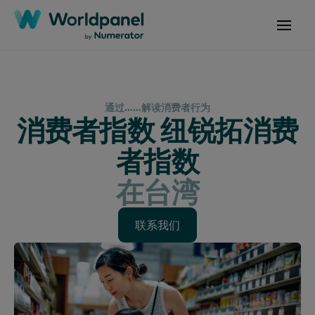
通过……解读消费者行为
消费者指数 纽锐拓消费
者指数
在台湾
联系我们
联系我们