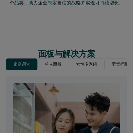
个品类，助力企业制定自信的战略并实现可持续增长。
面板与解决方案
家庭调查
单人面板
女性专家组
婴童样组